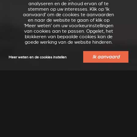
analyseren en de inhoud ervan af te
stemmen op uw interesses. Klik op ‘Ik
aanvaard’ om de cookies te aanvaarden
en naar de website te gaan of klik op
‘Meer weten’ om uw voorkeurinstellingen
van cookies aan te passen. Opgelet, het
blokkeren van bepaalde cookies kan de
goede werking van de website hinderen.
Ik aanvaard
Meer weten en de cookies instellen