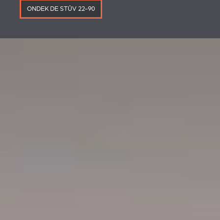
ONDEK DE STÛV 22-90