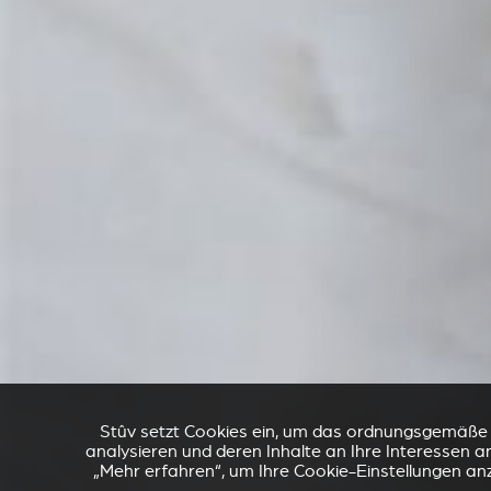
Stûv setzt Cookies ein, um das ordnungsgemäße Fu
analysieren und deren Inhalte an Ihre Interessen an
„Mehr erfahren“, um Ihre Cookie-Einstellungen an