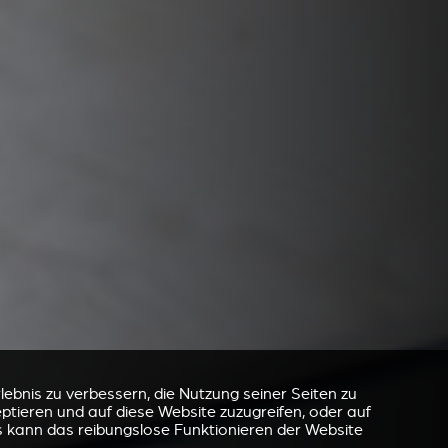
ebnis zu verbessern, die Nutzung seiner Seiten zu
eptieren und auf diese Website zuzugreifen, oder auf
s kann das reibungslose Funktionieren der Website