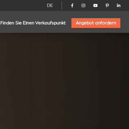
DE
Finden Sie Einen Verkaufspunkt
Angebot anfordern