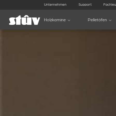
Unternehmen
Support
Fachleu
Holzkamine
Pelletöfen