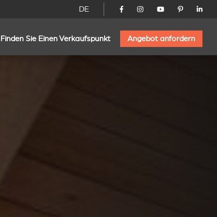
DE
Finden Sie Einen Verkaufspunkt
Angebot anfordern