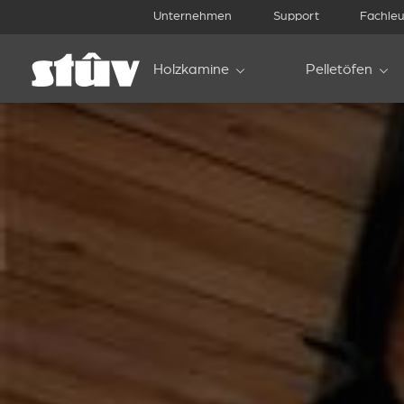
Unternehmen
Support
Fachleu
Holzkamine
Pelletöfen