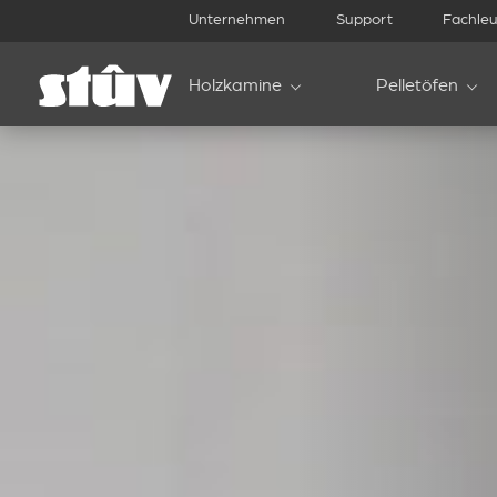
Unternehmen
Support
Fachleu
Holzkamine
Pelletöfen