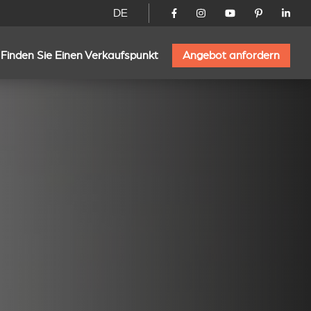
DE
Finden Sie Einen Verkaufspunkt
Angebot anfordern