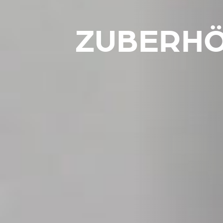
ZUBERHÖ