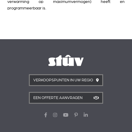
verwarming op maximumvermogen) heeft en
programmeerbaar is.
VERKOOPSPUNTEN IN UW REGIO
EEN OFFERTE AANVRAGEN