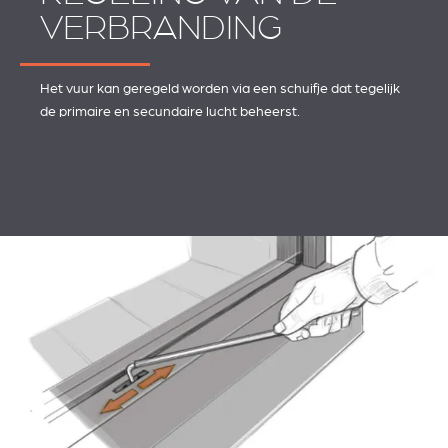
VERBRANDING
Het vuur kan geregeld worden via een schuifje dat tegelijk
de primaire en secundaire lucht beheerst.