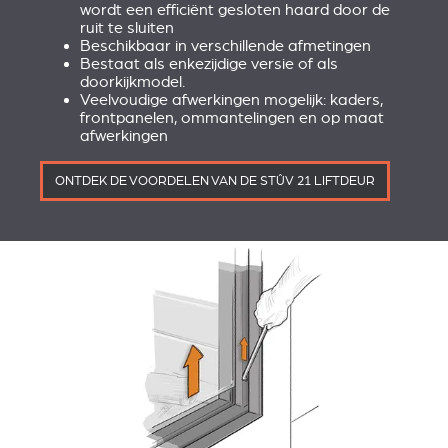
wordt een efficiënt gesloten haard door de
ruit te sluiten
Beschikbaar in verschillende afmetingen
Bestaat als enkezijdige versie of als
doorkijkmodel.
Veelvoudige afwerkingen mogelijk: kaders,
frontpanelen, ommantelingen en op maat
afwerkingen
ONTDEK DE VOORDELEN VAN DE STÛV 21 LIFTDEUR