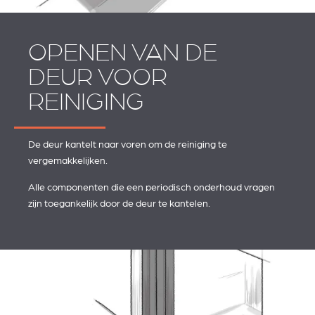
OPENEN VAN DE
DEUR VOOR
REINIGING
De deur kantelt naar voren om de reiniging te
vergemakkelijken.
Alle componenten die een periodisch onderhoud vragen
zijn toegankelijk door de deur te kantelen.