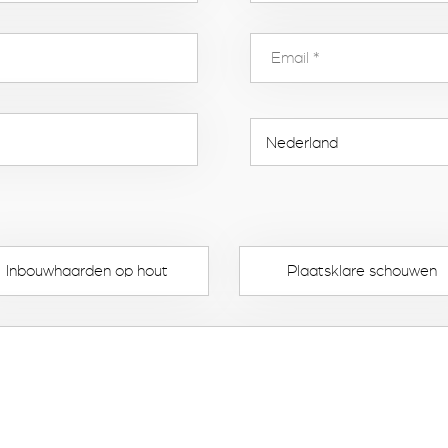
Inbouwhaarden op hout
Plaatsklare schouwen