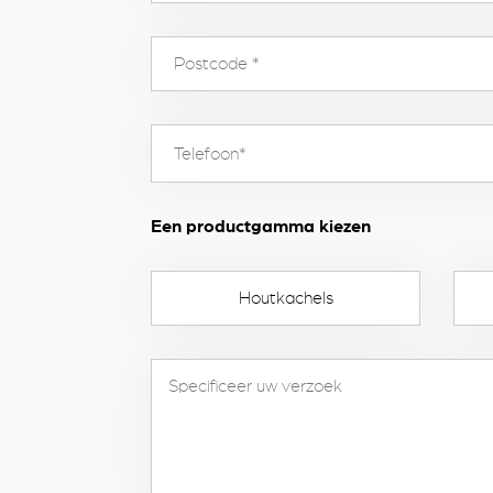
Een productgamma kiezen
Houtkachels