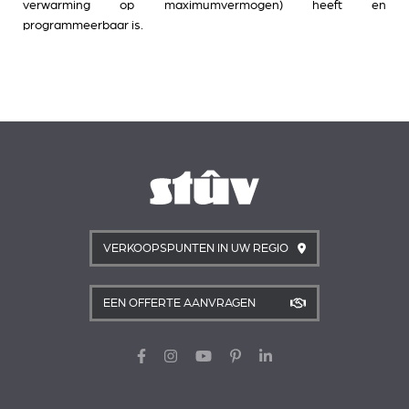
verwarming op maximumvermogen) heeft en
programmeerbaar is.
VERKOOPSPUNTEN IN UW REGIO
EEN OFFERTE AANVRAGEN