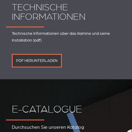
TECHNISCHE
INFORMATIONEN
Technische Informationen über das Kamine und seine
Installation (pdf)
PDF HERUNTERLADEN
E-CATALOGUE
Durchsuchen Sie unseren Katalog