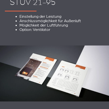
STÛV 21-95
Einstellung der Leistung
Anschlussmöglichkeit für Außenluft
Möglichkeit der Luftführung
Option: Ventilator