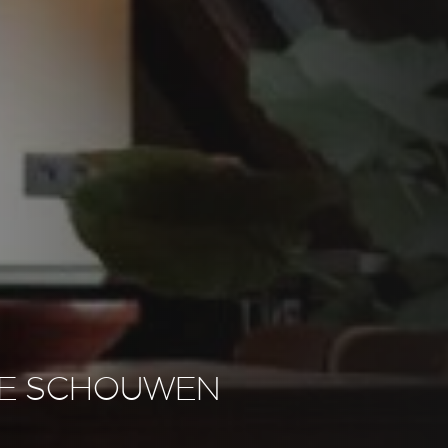
E SCHOUWEN