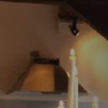
PLAATSKLARE SCHOUWEN EN ACCESSOIRES